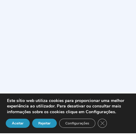
Este sítio web utiliza cookies para proporcionar uma melhor
experiência ao utilizador. Para desativar ou consultar mais
Configurações
.
informações sobre os cookies clique em
Close GDPR Cook
Aceitar
Rejeitar
Configurações