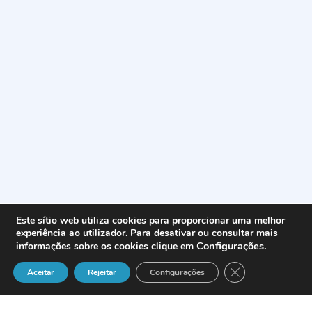
Este sítio web utiliza cookies para proporcionar uma melhor
experiência ao utilizador. Para desativar ou consultar mais
Configurações
.
informações sobre os cookies clique em
Close GDPR Cook
Aceitar
Rejeitar
Configurações