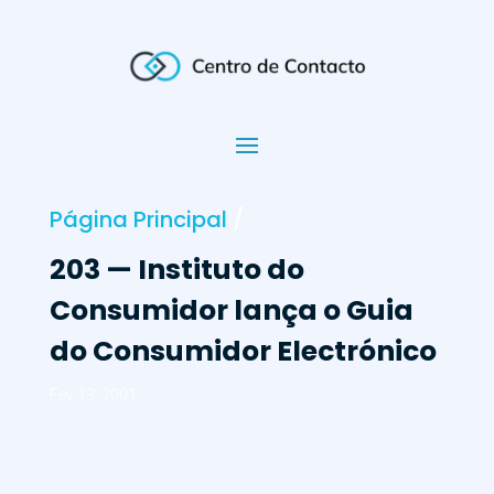
Página Principal
/
203 — Instituto do
Consumidor lança o Guia
do Consumidor Electrónico
Fev 13, 2001