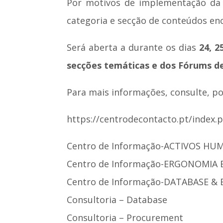
Por motivos de implementação da n
categoria e secção de conteúdos en
Será aberta a durante os dias
24, 2
secções temáticas e dos Fórums de
Para mais informações, consulte, po
https://centrodecontacto.pt/index.
Centro de Informação-ACTIVOS H
Centro de Informação-ERGONOMIA
Centro de Informação-DATABASE & 
Consultoria – Database
Consultoria – Procurement