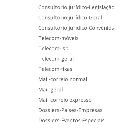
Consultorio jurídico-Legislação
Consultorio jurídico-Geral
Consultorio jurídico-Convénios
Telecom-móveis
Telecom-isp
Telecom-geral
Telecom-fixas
Mail-correio normal
Mail-geral
Mail-correio expresso
Dossiers-Países-Empresas
Dossiers-Eventos Especiais