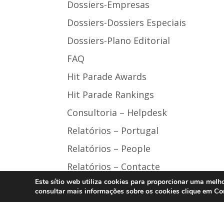
Dossiers-Empresas
Dossiers-Dossiers Especiais
Dossiers-Plano Editorial
FAQ
Hit Parade Awards
Hit Parade Rankings
Consultoria – Helpdesk
Relatórios – Portugal
Relatórios – People
Relatórios – Contacte
Este sítio web utiliza cookies para proporcionar uma melho
Cursos
Co
consultar mais informações sobre os cookies clique em