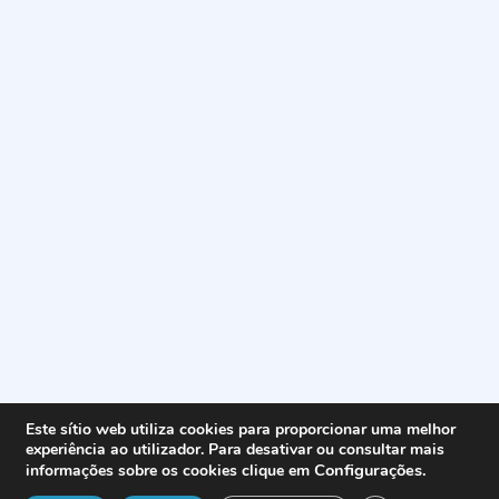
Este sítio web utiliza cookies para proporcionar uma melhor
experiência ao utilizador. Para desativar ou consultar mais
Configurações
.
informações sobre os cookies clique em