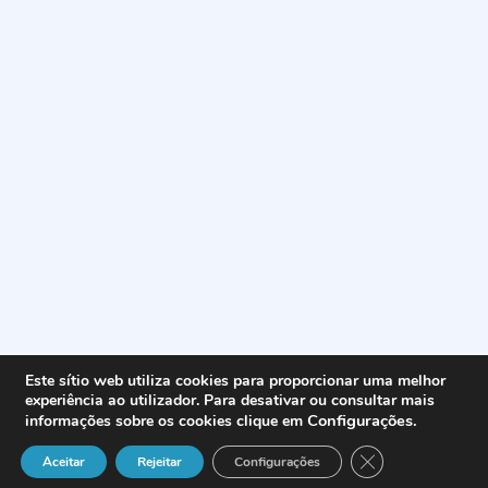
Este sítio web utiliza cookies para proporcionar uma melhor
experiência ao utilizador. Para desativar ou consultar mais
Configurações
.
informações sobre os cookies clique em
Close GDPR Cook
Aceitar
Rejeitar
Configurações