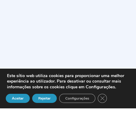
Este sítio web utiliza cookies para proporcionar uma melhor
experiência ao utilizador. Para desativar ou consultar mais
Configurações
.
informações sobre os cookies clique em
Close GDPR Cook
Aceitar
Rejeitar
Configurações