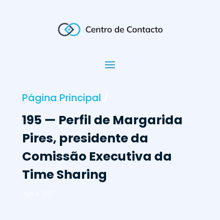
Página Principal
/
195 — Perfil de Margarida
Pires, presidente da
Comissão Executiva da
Time Sharing
Jun 4, 2001