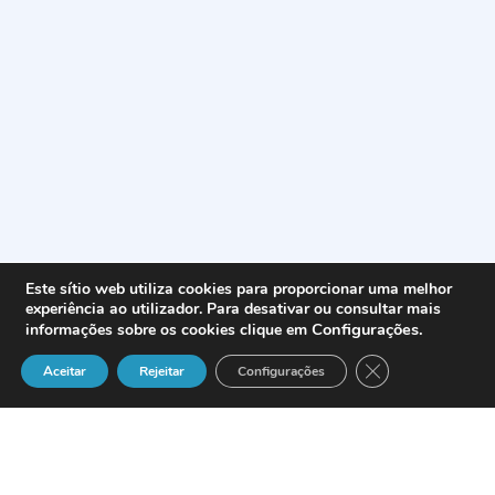
Este sítio web utiliza cookies para proporcionar uma melhor
experiência ao utilizador. Para desativar ou consultar mais
Configurações
.
informações sobre os cookies clique em
Close GDPR Cook
Aceitar
Rejeitar
Configurações