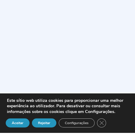
Este sítio web utiliza cookies para proporcionar uma melhor
experiência ao utilizador. Para desativar ou consultar mais
Configurações
.
informações sobre os cookies clique em
Close GDPR Cook
Aceitar
Rejeitar
Configurações