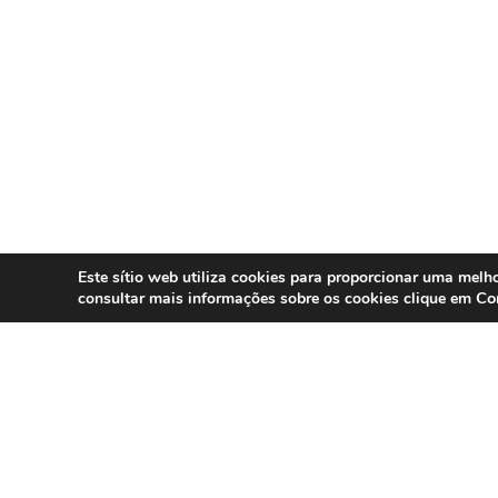
Este sítio web utiliza cookies para proporcionar uma melho
Co
consultar mais informações sobre os cookies clique em
SERVIÇOS