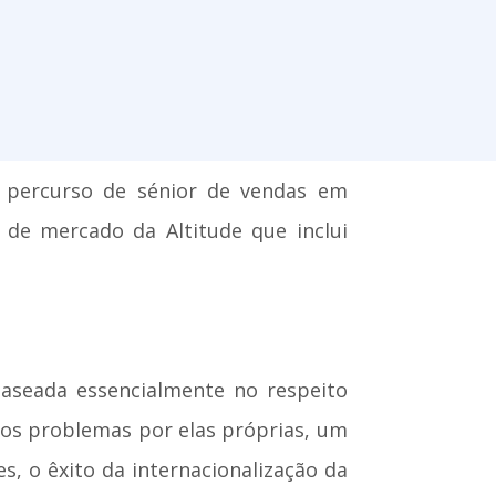
m percurso de sénior de vendas em
de mercado da Altitude que inclui
aseada essencialmente no respeito
os problemas por elas próprias, um
, o êxito da internacionalização da