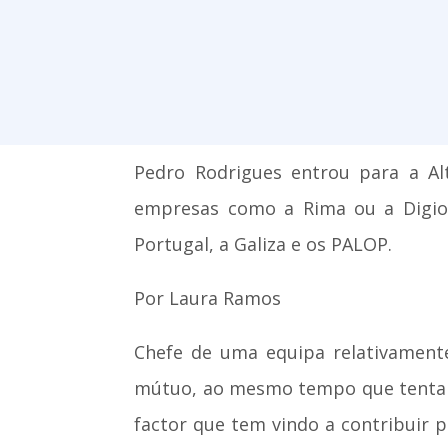
Pedro Rodrigues entrou para a Al
empresas como a Rima ou a Digiot
Portugal, a Galiza e os PALOP.
Por Laura Ramos
Chefe de uma equipa relativament
mútuo, ao mesmo tempo que tenta i
factor que tem vindo a contribuir 