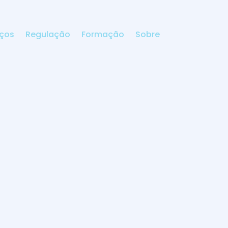
iços
Regulação
Formação
Sobre