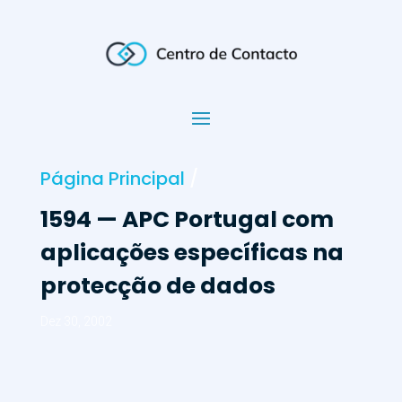
Página Principal
/
1594 — APC Portugal com
aplicações específicas na
protecção de dados
Dez 30, 2002