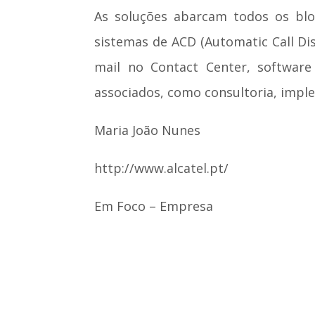
As soluções abarcam todos os blo
sistemas de ACD (Automatic Call Dis
mail no Contact Center, softwa
associados, como consultoria, impl
Maria João Nunes
http://www.alcatel.pt/
Em Foco – Empresa