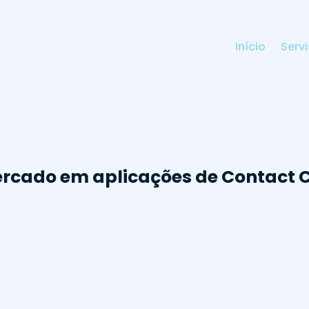
Início
Serv
mercado em aplicações de Contact 