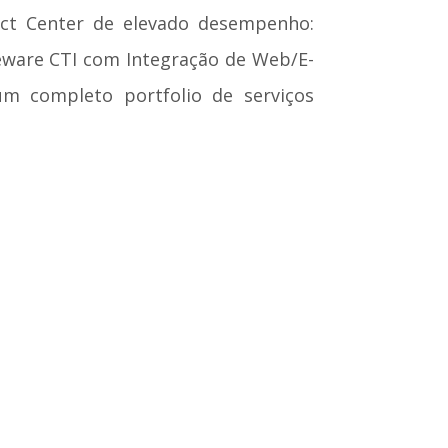
act Center de elevado desempenho:
dleware CTI com Integração de Web/E-
 completo portfolio de serviços