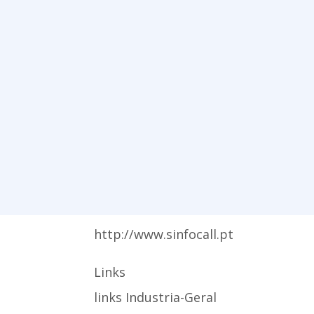
http://www.sinfocall.pt
Links
links Industria-Geral