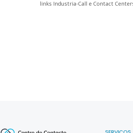
links Industria-Call e Contact Center
SERVIÇOS