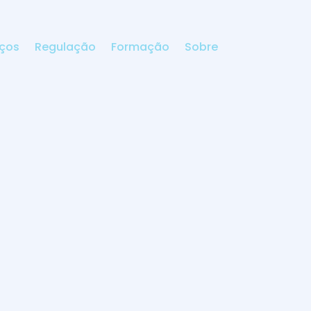
iços
Regulação
Formação
Sobre