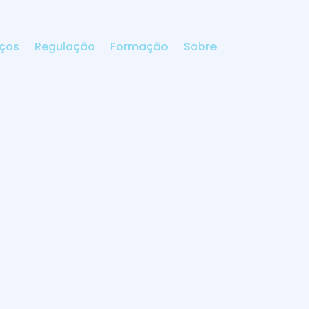
iços
Regulação
Formação
Sobre